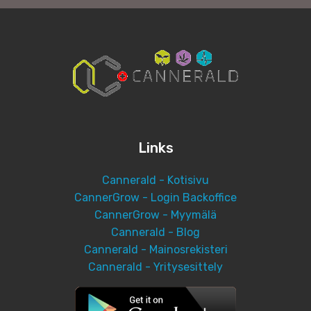
Links
Cannerald - Kotisivu
CannerGrow - Login Backoffice
CannerGrow - Myymälä
Cannerald - Blog
Cannerald - Mainosrekisteri
Cannerald - Yritysesittely