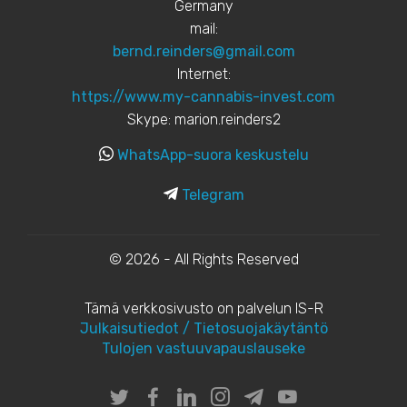
Germany
mail:
bernd.reinders@gmail.com
Internet:
https://www.my-cannabis-invest.com
Skype: marion.reinders2
WhatsApp-suora keskustelu
Telegram
© 2026 - All Rights Reserved
Tämä verkkosivusto on palvelun IS-R
Julkaisutiedot / Tietosuojakäytäntö
Tulojen vastuuvapauslauseke