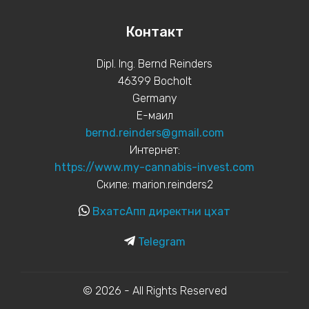
Контакт
Dipl. Ing. Bernd Reinders
46399 Bocholt
Germany
Е-маил
bernd.reinders@gmail.com
Интернет:
https://www.my-cannabis-invest.com
Скипе: marion.reinders2
ВхатсАпп директни цхат
Telegram
© 2026 - All Rights Reserved