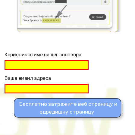
Корисничко име вашег спонзора
Ваша емаил адреса
Бесплатно затражите веб страницу и
одредишну страницу