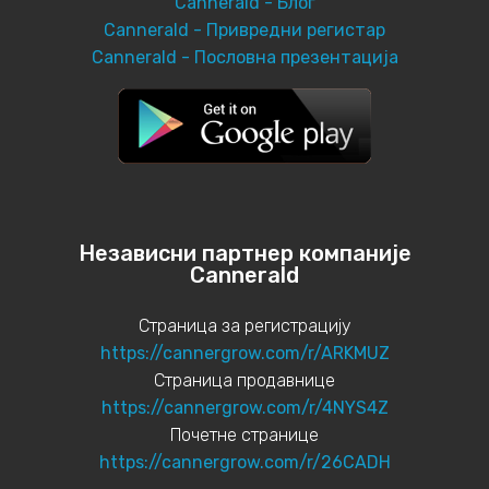
Cannerald - Блог
Cannerald - Привредни регистар
Cannerald - Пословна презентација
Независни партнер компаније
Cannerald
Страница за регистрацију
https://cannergrow.com/r/ARKMUZ
Страница продавнице
https://cannergrow.com/r/4NYS4Z
Почетне странице
https://cannergrow.com/r/26CADH